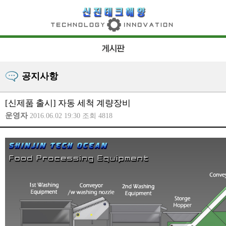
공지사항
[신제품 출시] 자동 세척 계량장비
운영자
2016.06.02 19:30 조회 4818