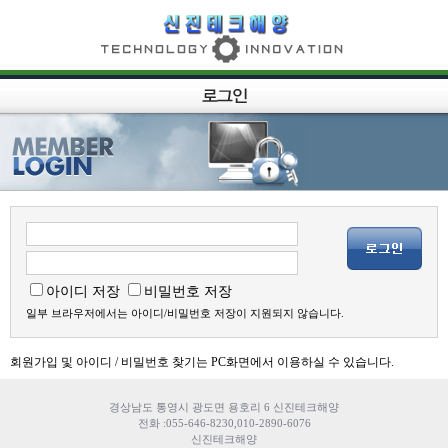
아이디 저장
비밀번호 저장
일부 브라우저에서는 아이디/비밀번호 저장이 지원되지 않습니다.
회원가입 및 아이디 / 비밀번호 찾기는 PC화면에서 이용하실 수 있습니다.
경상남도 통영시 광도면 용호리 6 신진테크해양
전화 :055-646-8230,010-2890-6076
신진테크해양